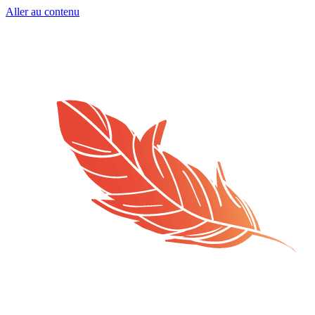
Aller au contenu