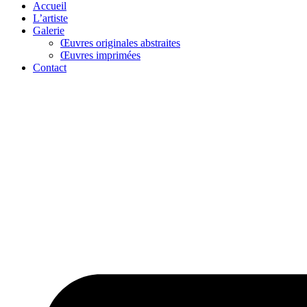
Accueil
L’artiste
Galerie
Œuvres originales abstraites
Œuvres imprimées
Contact