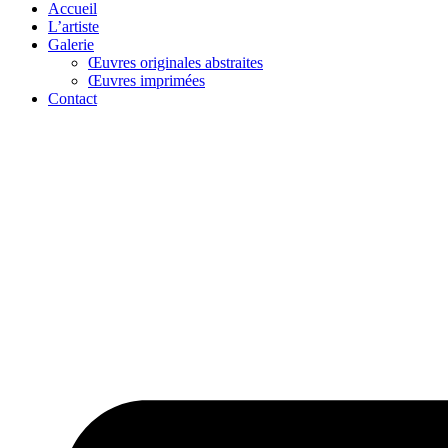
Accueil
L’artiste
Galerie
Œuvres originales abstraites
Œuvres imprimées
Contact