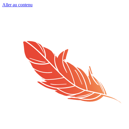
Aller au contenu