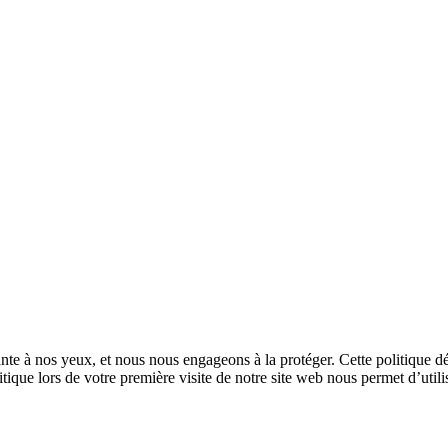
tante à nos yeux, et nous nous engageons à la protéger. Cette politique d
itique lors de votre première visite de notre site web nous permet d’util