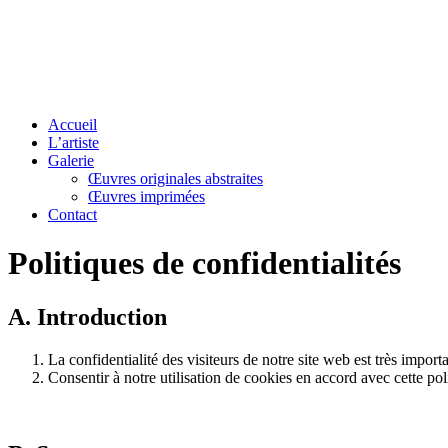
Accueil
L’artiste
Galerie
Œuvres originales abstraites
Œuvres imprimées
Contact
Politiques de confidentialités
A. Introduction
La confidentialité des visiteurs de notre site web est très impor
Consentir à notre utilisation de cookies en accord avec cette pol