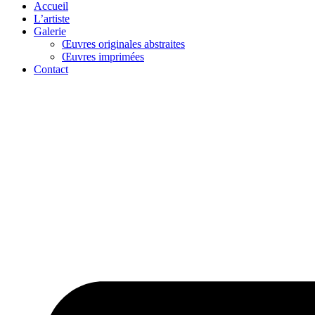
Accueil
L’artiste
Galerie
Œuvres originales abstraites
Œuvres imprimées
Contact