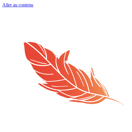
Aller au contenu