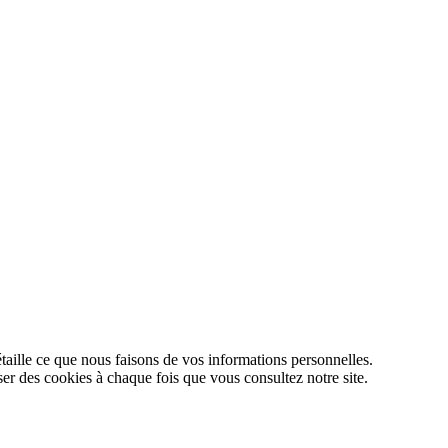
étaille ce que nous faisons de vos informations personnelles.
iser des cookies à chaque fois que vous consultez notre site.