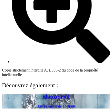
Copie strictement interdite A. L335-2 du code de la propriété
intellectuelle
Découvrez également :
Blue Argent
Œuvre originale abstraite