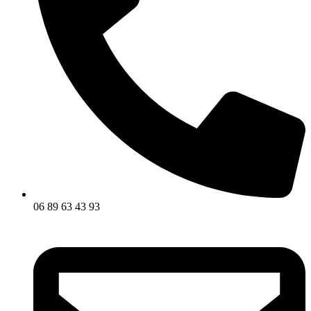
06 89 63 43 93