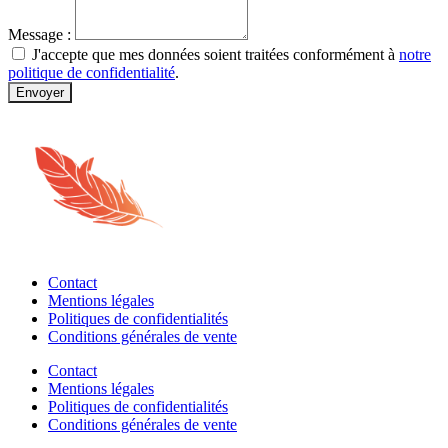
Message :
J'accepte que mes données soient traitées conformément à
notre
politique de confidentialité
.
Envoyer
Contact
Mentions légales
Politiques de confidentialités
Conditions générales de vente
Contact
Mentions légales
Politiques de confidentialités
Conditions générales de vente