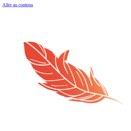
Aller au contenu