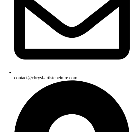
contact@chrysl-artistepeintre.com