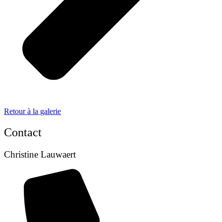
Retour à la galerie
Contact
Christine Lauwaert