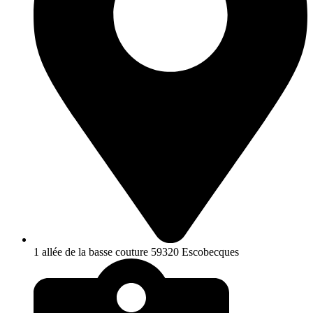
1 allée de la basse couture 59320 Escobecques