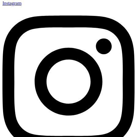
Instagram