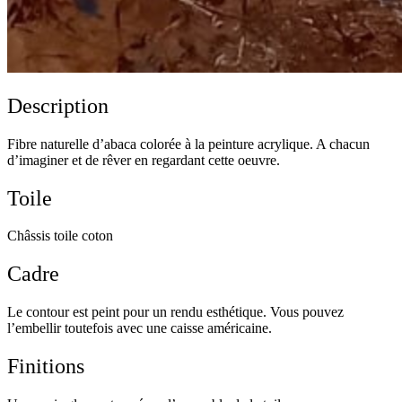
Description
Fibre naturelle d’abaca colorée à la peinture acrylique. A chacun
d’imaginer et de rêver en regardant cette oeuvre.
Toile
Châssis toile coton
Cadre
Le contour est peint pour un rendu esthétique. Vous pouvez
l’embellir toutefois avec une caisse américaine.
Finitions