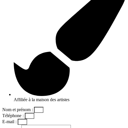
Affiliée à la maison des artistes
Nom et prénom :
Téléphone :
E-mail :