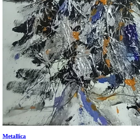
Metallica