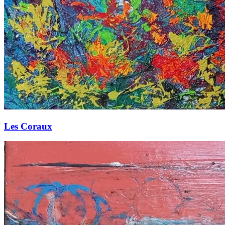
Les Coraux