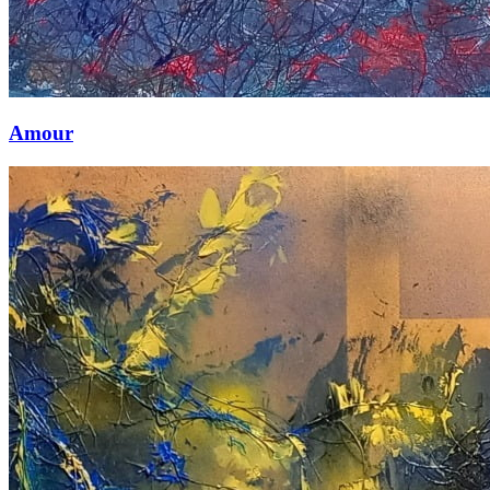
Amour