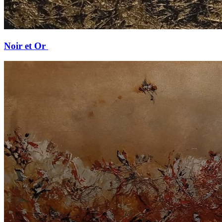
Noir et Or