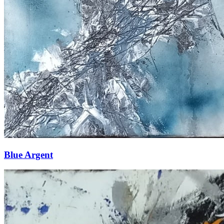
Blue Argent