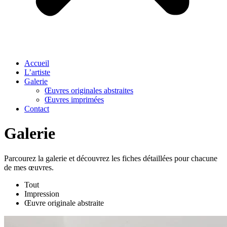
Accueil
L’artiste
Galerie
Œuvres originales abstraites
Œuvres imprimées
Contact
Galerie
Parcourez la galerie et découvrez les fiches détaillées pour chacune
de mes œuvres.
Tout
Impression
Œuvre originale abstraite