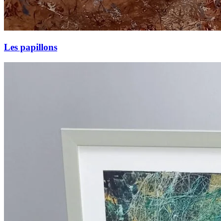
Les papillons