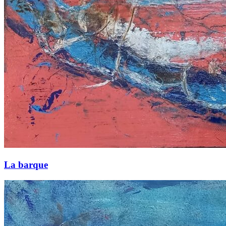
La barque