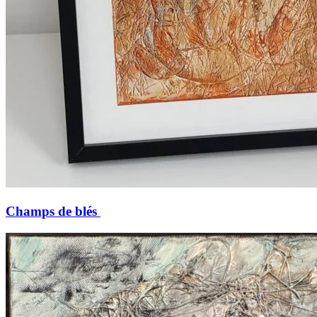
Champs de blés