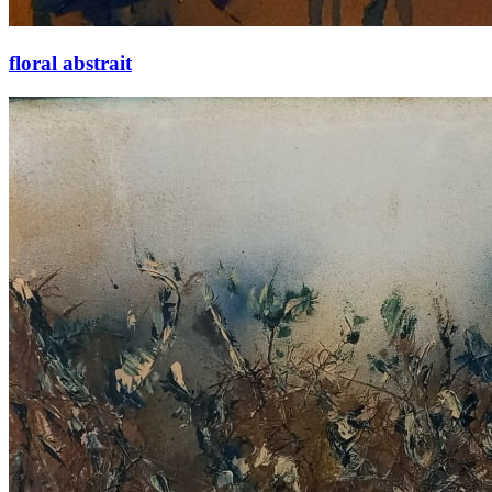
floral abstrait