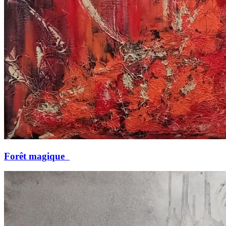
Forêt magique