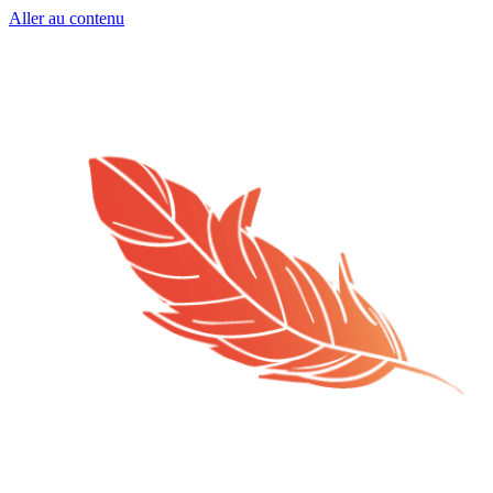
Aller au contenu