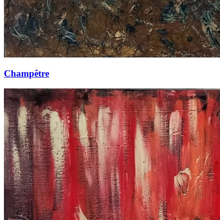
Champêtre