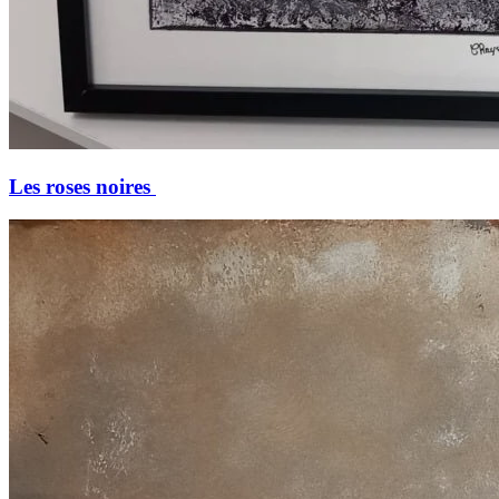
Les roses noires