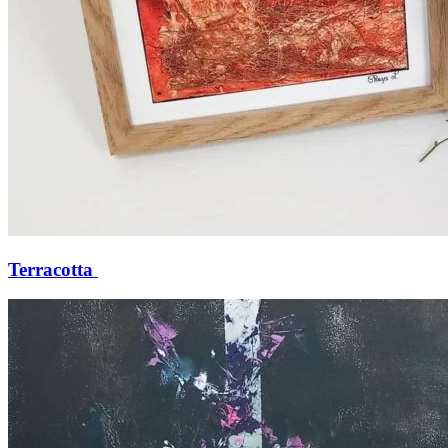
Terracotta