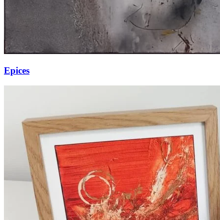
Epices