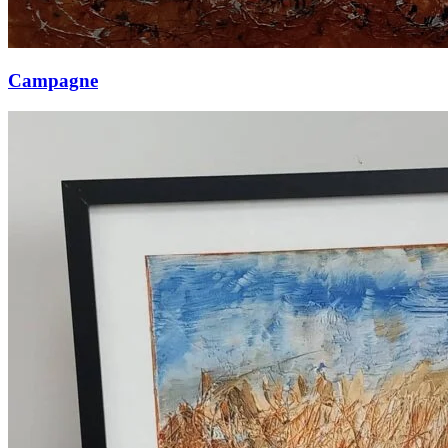
Campagne