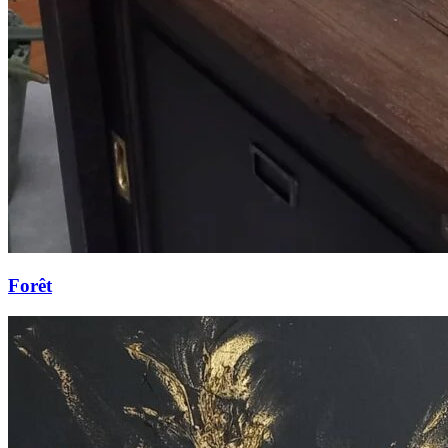
Forêt