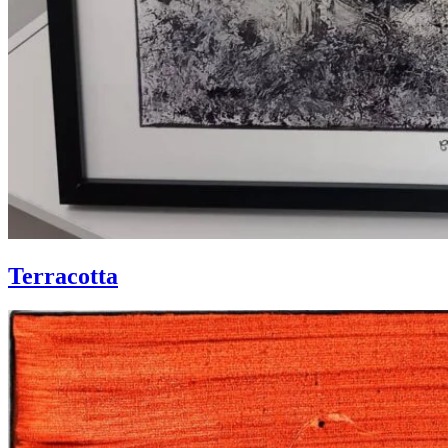
Terracotta