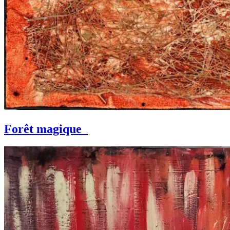
Forêt magique