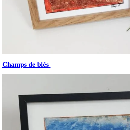
Champs de blés