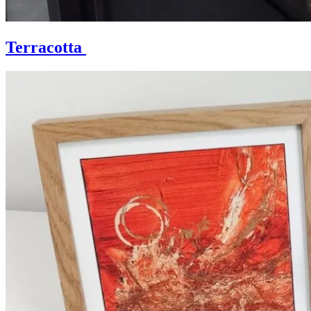
Terracotta