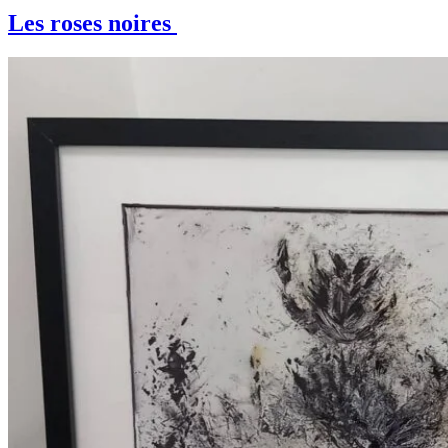
Les roses noires