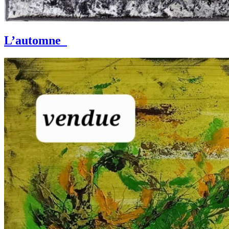
L’automne