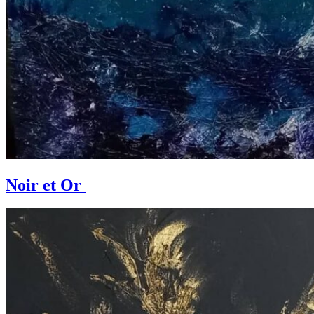
Noir et Or