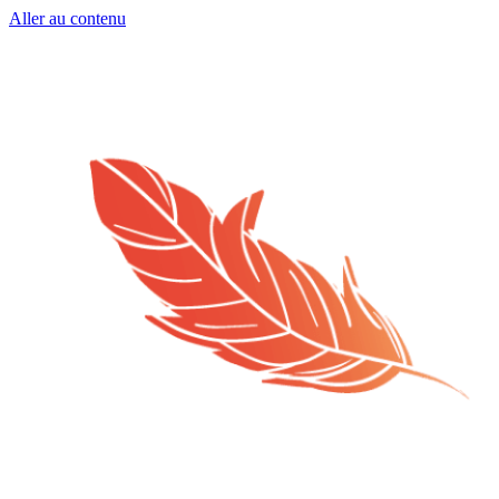
Aller au contenu