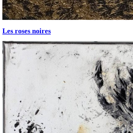
Les roses noires