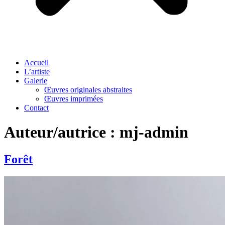
Accueil
L’artiste
Galerie
Œuvres originales abstraites
Œuvres imprimées
Contact
Auteur/autrice :
mj-admin
Forêt