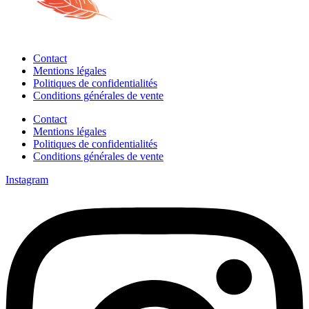
Contact
Mentions légales
Politiques de confidentialités
Conditions générales de vente
Contact
Mentions légales
Politiques de confidentialités
Conditions générales de vente
Instagram